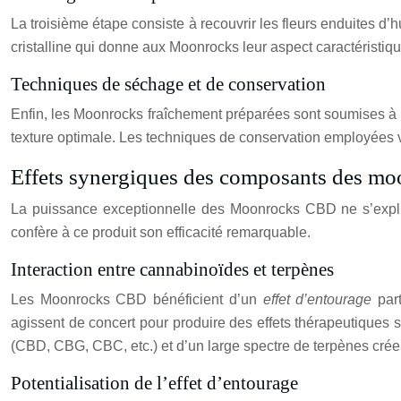
La troisième étape consiste à recouvrir les fleurs enduites d
cristalline qui donne aux Moonrocks leur aspect caractéristiq
Techniques de séchage et de conservation
Enfin, les Moonrocks fraîchement préparées sont soumises à u
texture optimale. Les techniques de conservation employées v
Effets synergiques des composants des mo
La puissance exceptionnelle des Moonrocks CBD ne s’expliqu
confère à ce produit son efficacité remarquable.
Interaction entre cannabinoïdes et terpènes
Les Moonrocks CBD bénéficient d’un
effet d’entourage
par
agissent de concert pour produire des effets thérapeutiques
(CBD, CBG, CBC, etc.) et d’un large spectre de terpènes crée
Potentialisation de l’effet d’entourage