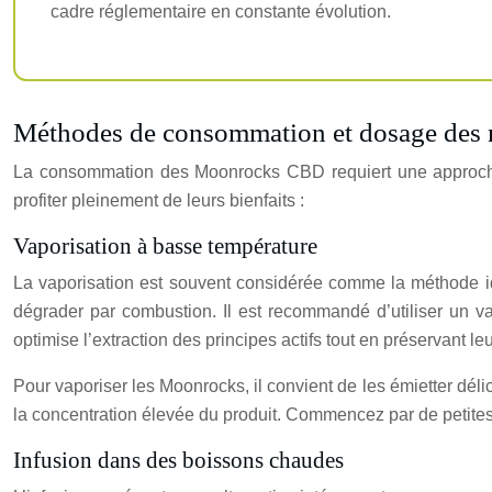
cadre réglementaire en constante évolution.
Méthodes de consommation et dosage de
La consommation des Moonrocks CBD requiert une approche 
profiter pleinement de leurs bienfaits :
Vaporisation à basse température
La vaporisation est souvent considérée comme la méthode i
dégrader par combustion. Il est recommandé d’utiliser un v
optimise l’extraction des principes actifs tout en préservant le
Pour vaporiser les Moonrocks, il convient de les émietter dél
la concentration élevée du produit. Commencez par de petite
Infusion dans des boissons chaudes