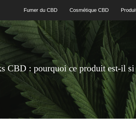
Fumer du CBD
Cosmétique CBD
Produi
 CBD : pourquoi ce produit est-il si 