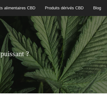
ts alimentaires CBD
Produits dérivés CBD
Blog
puissant ?