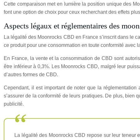
Cette comparaison met en lumière la position unique des Mo
font une option de choix pour ceux recherchant des effets plu
Aspects légaux et réglementaires des moo
La légalité des Moonrocks CBD en France s’inscrit dans le cad
ce produit pour une consommation en toute conformité avec la 
En France, la vente et la consommation de CBD sont autorisée
être inférieur à 0,3%. Les Moonrocks CBD, malgré leur puissa
d’autres formes de CBD.
Cependant, il est important de noter que la réglementation
s’assurer de la conformité de leurs pratiques. De plus, bien
publicité.
La légalité des Moonrocks CBD repose sur leur teneur en