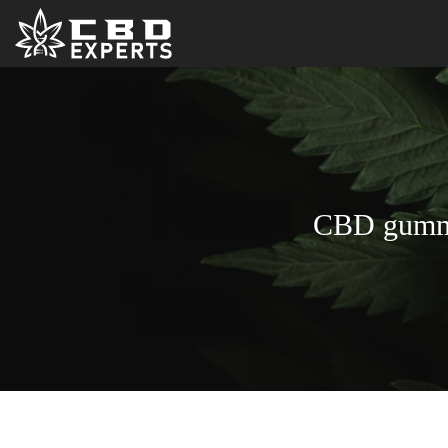
CBD gummie