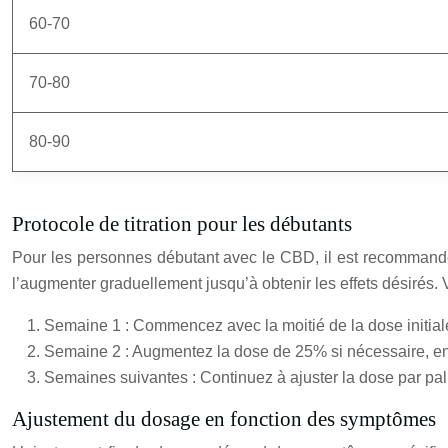
60-70
70-80
80-90
Protocole de titration pour les débutants
Pour les personnes débutant avec le CBD, il est recommandé
l’augmenter graduellement jusqu’à obtenir les effets désirés. 
Semaine 1 : Commencez avec la moitié de la dose initiale
Semaine 2 : Augmentez la dose de 25% si nécessaire, en 
Semaines suivantes : Continuez à ajuster la dose par pali
Ajustement du dosage en fonction des symptômes