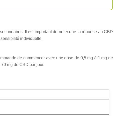
 secondaires. Il est important de noter que la réponse au CBD
ensibilité individuelle.
 recommande de commencer avec une dose de 0,5 mg à 1 mg de
 70 mg de CBD par jour.