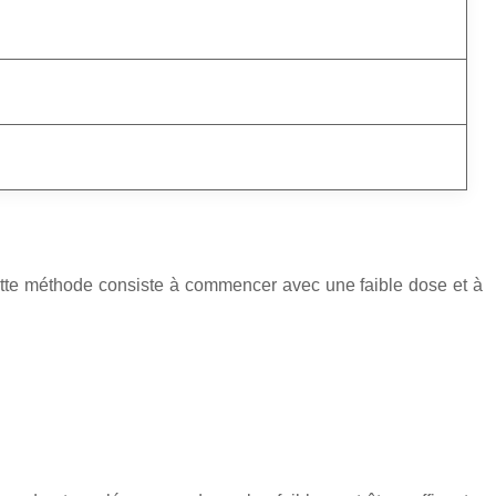
ette méthode consiste à commencer avec une faible dose et à