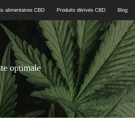
ts alimentaires CBD
Produits dérivés CBD
Blog
te optimale