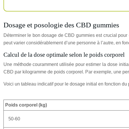
Dosage et posologie des CBD gummies
Déterminer le bon dosage de CBD gummies est crucial pour obt
peut varier considérablement d’une personne à l’autre, en fonct
Calcul de la dose optimale selon le poids corporel
Une méthode couramment utilisée pour estimer la dose init
CBD par kilogramme de poids corporel. Par exemple, une pe
Voici un tableau indicatif pour le dosage initial en fonction du 
Poids corporel (kg)
50-60