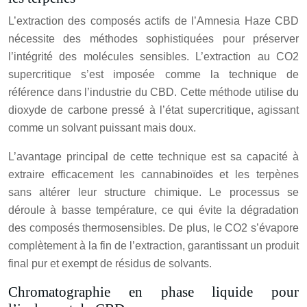
L’extraction des composés actifs de l’Amnesia Haze CBD
nécessite des méthodes sophistiquées pour préserver
l’intégrité des molécules sensibles. L’extraction au CO2
supercritique s’est imposée comme la technique de
référence dans l’industrie du CBD. Cette méthode utilise du
dioxyde de carbone pressé à l’état supercritique, agissant
comme un solvant puissant mais doux.
L’avantage principal de cette technique est sa capacité à
extraire efficacement les cannabinoïdes et les terpènes
sans altérer leur structure chimique. Le processus se
déroule à basse température, ce qui évite la dégradation
des composés thermosensibles. De plus, le CO2 s’évapore
complètement à la fin de l’extraction, garantissant un produit
final pur et exempt de résidus de solvants.
Chromatographie en phase liquide pour