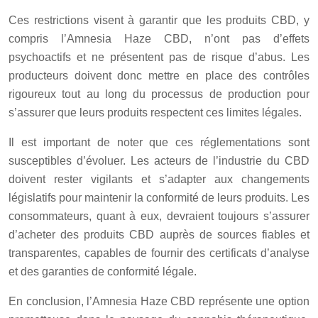
Ces restrictions visent à garantir que les produits CBD, y
compris l’Amnesia Haze CBD, n’ont pas d’effets
psychoactifs et ne présentent pas de risque d’abus. Les
producteurs doivent donc mettre en place des contrôles
rigoureux tout au long du processus de production pour
s’assurer que leurs produits respectent ces limites légales.
Il est important de noter que ces réglementations sont
susceptibles d’évoluer. Les acteurs de l’industrie du CBD
doivent rester vigilants et s’adapter aux changements
législatifs pour maintenir la conformité de leurs produits. Les
consommateurs, quant à eux, devraient toujours s’assurer
d’acheter des produits CBD auprès de sources fiables et
transparentes, capables de fournir des certificats d’analyse
et des garanties de conformité légale.
En conclusion, l’Amnesia Haze CBD représente une option