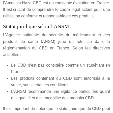
l’Amnesia Haze CBD est en constante évolution en France.
Il est crucial de comprendre le cadre légal actuel pour une
utilisation conforme et responsable de ces produits.
Statut juridique selon l’ANSM
L’Agence nationale de sécurité du médicament et des
produits de santé (ANSM) joue un rôle clé dans la
réglementation du CBD en France. Selon les directives
actuelles :
Le CBD n’est pas considéré comme un stupéfiant en
France.
Les produits contenant du CBD sont autorisés à la
vente, sous certaines conditions.
L’ANSM recommande une vigilance particulière quant
à la qualité et à la traçabilité des produits CBD.
Il est important de noter que le statut juridique du CBD peut