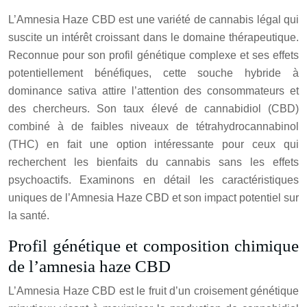
L’Amnesia Haze CBD est une variété de cannabis légal qui
suscite un intérêt croissant dans le domaine thérapeutique.
Reconnue pour son profil génétique complexe et ses effets
potentiellement bénéfiques, cette souche hybride à
dominance sativa attire l’attention des consommateurs et
des chercheurs. Son taux élevé de cannabidiol (CBD)
combiné à de faibles niveaux de tétrahydrocannabinol
(THC) en fait une option intéressante pour ceux qui
recherchent les bienfaits du cannabis sans les effets
psychoactifs. Examinons en détail les caractéristiques
uniques de l’Amnesia Haze CBD et son impact potentiel sur
la santé.
Profil génétique et composition chimique
de l’amnesia haze CBD
L’Amnesia Haze CBD est le fruit d’un croisement génétique