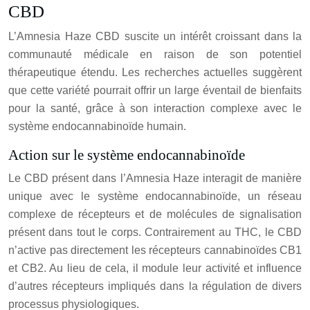
CBD
L’Amnesia Haze CBD suscite un intérêt croissant dans la
communauté médicale en raison de son potentiel
thérapeutique étendu. Les recherches actuelles suggèrent
que cette variété pourrait offrir un large éventail de bienfaits
pour la santé, grâce à son interaction complexe avec le
système endocannabinoïde humain.
Action sur le système endocannabinoïde
Le CBD présent dans l’Amnesia Haze interagit de manière
unique avec le système endocannabinoïde, un réseau
complexe de récepteurs et de molécules de signalisation
présent dans tout le corps. Contrairement au THC, le CBD
n’active pas directement les récepteurs cannabinoïdes CB1
et CB2. Au lieu de cela, il module leur activité et influence
d’autres récepteurs impliqués dans la régulation de divers
processus physiologiques.