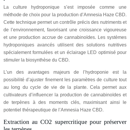
La culture hydroponique s’est imposée comme une
méthode de choix pour la production d’Amnesia Haze CBD.
Cette technique permet un contrôle précis des nutriments et
de l’environnement, favorisant une croissance vigoureuse
et une production accrue de cannabinoïdes. Les systèmes
hydroponiques avancés utilisent des solutions nutritives
spécialement formulées et un éclairage LED optimisé pour
stimuler la biosynthèse du CBD.
L’un des avantages majeurs de l’hydroponie est la
possibilité d’ajuster finement les paramètres de culture tout
au long du cycle de vie de la plante. Cela permet aux
cultivateurs d’influencer la production de cannabinoïdes et
de terpènes à des moments clés, maximisant ainsi le
potentiel thérapeutique de l’Amnesia Haze CBD.
Extraction au CO2 supercritique pour préserver
les terpènes