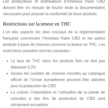
Les producteurs et distributeurs d’Amnesia Haze CBD
doivent être en mesure de fournir toute la documentation
nécessaire pour prouver la conformité de leurs produits.
Restrictions sur la teneur en THC
L’un des aspects les plus cruciaux de la réglementation
française concernant l’Amnesia Haze CBD et les autres
produits à base de chanvre concerne la teneur en THC. Les
restrictions actuelles sont les suivantes :
Le taux de THC dans les produits finis ne doit pas
dépasser 0,3%
Seules les variétés de chanvre inscrites au catalogue
officiel de l’Union européenne peuvent être utilisées
pour la production de CBD
La culture, l’importation et l’utilisation de la plante de
cannabis à des fins de production de CBD sont
strictement encadrées