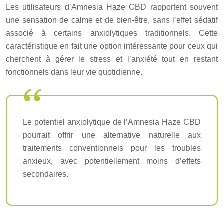
Les utilisateurs d’Amnesia Haze CBD rapportent souvent
une sensation de calme et de bien-être, sans l’effet sédatif
associé à certains anxiolytiques traditionnels. Cette
caractéristique en fait une option intéressante pour ceux qui
cherchent à gérer le stress et l’anxiété tout en restant
fonctionnels dans leur vie quotidienne.
Le potentiel anxiolytique de l’Amnesia Haze CBD
pourrait offrir une alternative naturelle aux
traitements conventionnels pour les troubles
anxieux, avec potentiellement moins d’effets
secondaires.