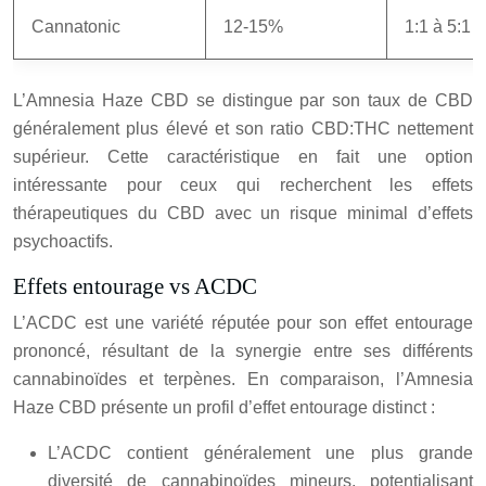
Cannatonic
12-15%
1:1 à 5:1
L’Amnesia Haze CBD se distingue par son taux de CBD
généralement plus élevé et son ratio CBD:THC nettement
supérieur. Cette caractéristique en fait une option
intéressante pour ceux qui recherchent les effets
thérapeutiques du CBD avec un risque minimal d’effets
psychoactifs.
Effets entourage vs ACDC
L’ACDC est une variété réputée pour son effet entourage
prononcé, résultant de la synergie entre ses différents
cannabinoïdes et terpènes. En comparaison, l’Amnesia
Haze CBD présente un profil d’effet entourage distinct :
L’ACDC contient généralement une plus grande
diversité de cannabinoïdes mineurs, potentialisant