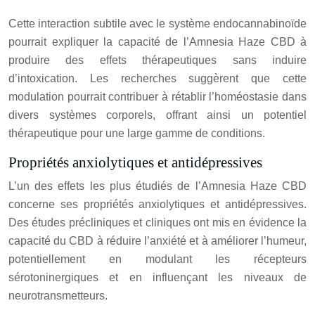
Cette interaction subtile avec le système endocannabinoïde
pourrait expliquer la capacité de l’Amnesia Haze CBD à
produire des effets thérapeutiques sans induire
d’intoxication. Les recherches suggèrent que cette
modulation pourrait contribuer à rétablir l’homéostasie dans
divers systèmes corporels, offrant ainsi un potentiel
thérapeutique pour une large gamme de conditions.
Propriétés anxiolytiques et antidépressives
L’un des effets les plus étudiés de l’Amnesia Haze CBD
concerne ses propriétés anxiolytiques et antidépressives.
Des études précliniques et cliniques ont mis en évidence la
capacité du CBD à réduire l’anxiété et à améliorer l’humeur,
potentiellement en modulant les récepteurs
sérotoninergiques et en influençant les niveaux de
neurotransmetteurs.