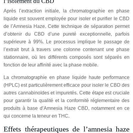
l’isolement du CBD
Après l’extraction initiale, la chromatographie en phase
liquide est souvent employée pour isoler et purifier le CBD
de l’Amnesia Haze. Cette technique de séparation permet
d’obtenir du CBD d’une pureté exceptionnelle, parfois
supérieure à 99%. Le processus implique le passage de
l’extrait brut à travers une colonne contenant une phase
stationnaire, où les différents composés sont séparés en
fonction de leur affinité avec la phase mobile.
La chromatographie en phase liquide haute performance
(HPLC) est particulièrement efficace pour isoler le CBD des
autres cannabinoïdes et impuretés. Cette étape est cruciale
pour garantir la qualité et la conformité réglementaire des
produits à base d’Amnesia Haze CBD, notamment en ce
qui concerne la teneur en THC.
Effets thérapeutiques de l’amnesia haze