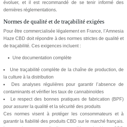
évoluer, et il est recommandé de se tenir informé des
dernières réglementations.
Normes de qualité et de traçabilité exigées
Pour être commercialisée légalement en France, l’Amnesia
Haze CBD doit répondre à des normes strictes de qualité et
de traçabilité. Ces exigences incluent :
Une documentation complète
Une traçabilité complète de la chaîne de production, de
la culture à la distribution
Des analyses régulières pour garantir l’absence de
contaminants et vérifier les taux de cannabinoïdes
Le respect des bonnes pratiques de fabrication (BPF)
pour assurer la qualité et la sécurité des produits
Ces normes visent à protéger les consommateurs et à
garantir la fiabilité des produits CBD sur le marché français.