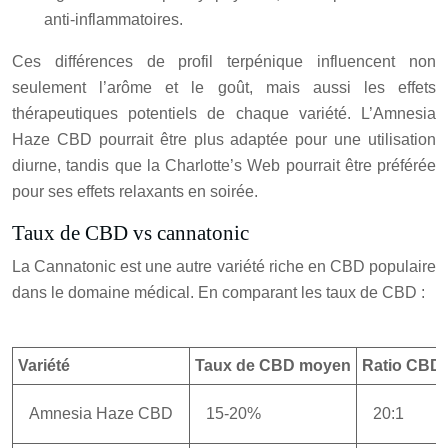
anti-inflammatoires.
Ces différences de profil terpénique influencent non
seulement l’arôme et le goût, mais aussi les effets
thérapeutiques potentiels de chaque variété. L’Amnesia
Haze CBD pourrait être plus adaptée pour une utilisation
diurne, tandis que la Charlotte’s Web pourrait être préférée
pour ses effets relaxants en soirée.
Taux de CBD vs cannatonic
La Cannatonic est une autre variété riche en CBD populaire
dans le domaine médical. En comparant les taux de CBD :
Variété
Taux de CBD moyen
Ratio CBD
Amnesia Haze CBD
15-20%
20:1