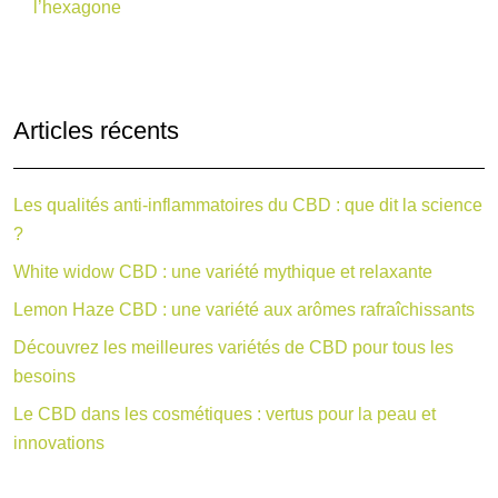
l’hexagone
Articles récents
Les qualités anti-inflammatoires du CBD : que dit la science
?
White widow CBD : une variété mythique et relaxante
Lemon Haze CBD : une variété aux arômes rafraîchissants
Découvrez les meilleures variétés de CBD pour tous les
besoins
Le CBD dans les cosmétiques : vertus pour la peau et
innovations