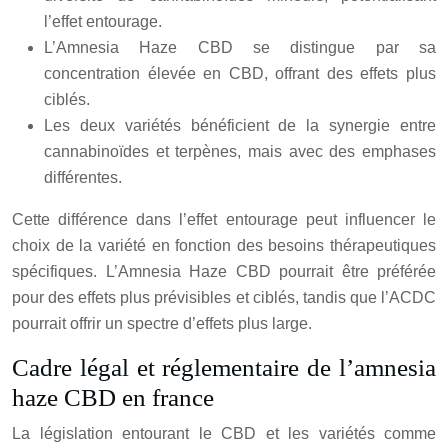
l’effet entourage.
L’Amnesia Haze CBD se distingue par sa
concentration élevée en CBD, offrant des effets plus
ciblés.
Les deux variétés bénéficient de la synergie entre
cannabinoïdes et terpènes, mais avec des emphases
différentes.
Cette différence dans l’effet entourage peut influencer le
choix de la variété en fonction des besoins thérapeutiques
spécifiques. L’Amnesia Haze CBD pourrait être préférée
pour des effets plus prévisibles et ciblés, tandis que l’ACDC
pourrait offrir un spectre d’effets plus large.
Cadre légal et réglementaire de l’amnesia
haze CBD en france
La législation entourant le CBD et les variétés comme