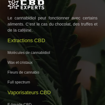
Le cannabidiol peut fonctionner avec certains
aliments. C’est le cas du chocolat, des truffes et
de la caféine.
Extractions CBD
Molécules de cannabidiol
Wax et cristaux
Fleurs de cannabis
Full spectrum
Vaporisateurs CBD
E-liquide CBD