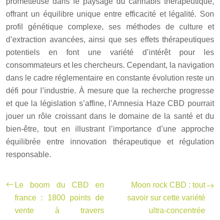
prometteuse dans le paysage du cannabis thérapeutique,
offrant un équilibre unique entre efficacité et légalité. Son
profil génétique complexe, ses méthodes de culture et
d’extraction avancées, ainsi que ses effets thérapeutiques
potentiels en font une variété d’intérêt pour les
consommateurs et les chercheurs. Cependant, la navigation
dans le cadre réglementaire en constante évolution reste un
défi pour l’industrie. À mesure que la recherche progresse
et que la législation s’affine, l’Amnesia Haze CBD pourrait
jouer un rôle croissant dans le domaine de la santé et du
bien-être, tout en illustrant l’importance d’une approche
équilibrée entre innovation thérapeutique et régulation
responsable.
Le boom du CBD en
Moon rock CBD : tout
france : 1800 points de
savoir sur cette variété
vente à travers
ultra-concentrée