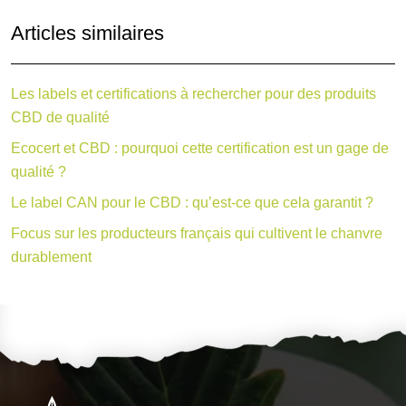
Articles similaires
Les labels et certifications à rechercher pour des produits
CBD de qualité
Ecocert et CBD : pourquoi cette certification est un gage de
qualité ?
Le label CAN pour le CBD : qu’est-ce que cela garantit ?
Focus sur les producteurs français qui cultivent le chanvre
durablement