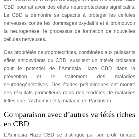
CBD pourrait avoir des effets neuroprotecteurs significatifs.
Le CBD a démontré sa capacité à protéger les cellules
nerveuses contre les dommages oxydatifs et à promouvoir
la neurogenèse, le processus de formation de nouvelles
cellules nerveuses.
Ces propriétés neuroprotectrices, combinées aux puissants
effets antioxydants du CBD, suscitent un intérêt croissant
pour le potentiel de l’Amnesia Haze CBD dans la
prévention et le traitement des maladies
neurodégénératives. Des études préliminaires ont montré
des résultats prometteurs dans des modèles de maladies
telles que l’Alzheimer et la maladie de Parkinson.
Comparaison avec d’autres variétés riches
en CBD
L’Amnesia Haze CBD se distingue par son profil unique