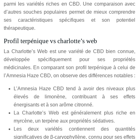
parmi les variétés riches en CBD. Une comparaison avec
d’autres souches populaires permet de mieux comprendre
ses caractéristiques spécifiques et son potentiel
thérapeutique.
Profil terpénique vs charlotte’s web
La Charlotte’s Web est une variété de CBD bien connue,
développée spécifiquement pour ses propriétés
médicinales. En comparant son profil terpénique à celui de
l’Amnesia Haze CBD, on observe des différences notables :
L’Amnesia Haze CBD tend à avoir des niveaux plus
élevés de limonène, contribuant à ses effets
énergisants et à son arôme citronné.
La Charlotte’s Web est généralement plus riche en
myrcène, un terpène aux propriétés sédatives.
Les deux variétés contiennent des quantités
significatives de β-caryophyllène, connu pour ses effets