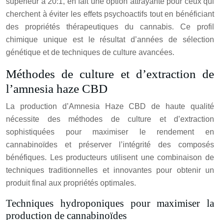
supérieur à 20:1, en fait une option attrayante pour ceux qui
cherchent à éviter les effets psychoactifs tout en bénéficiant
des propriétés thérapeutiques du cannabis. Ce profil
chimique unique est le résultat d’années de sélection
génétique et de techniques de culture avancées.
Méthodes de culture et d’extraction de
l’amnesia haze CBD
La production d’Amnesia Haze CBD de haute qualité
nécessite des méthodes de culture et d’extraction
sophistiquées pour maximiser le rendement en
cannabinoïdes et préserver l’intégrité des composés
bénéfiques. Les producteurs utilisent une combinaison de
techniques traditionnelles et innovantes pour obtenir un
produit final aux propriétés optimales.
Techniques hydroponiques pour maximiser la
production de cannabinoïdes