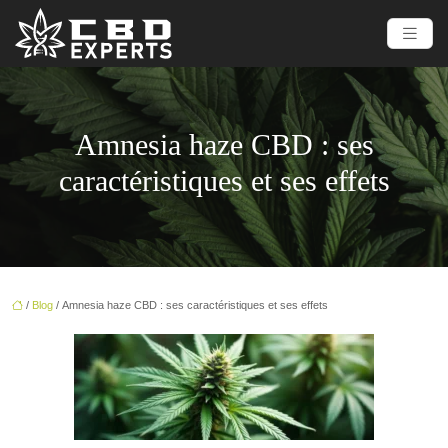
Amnesia haze CBD : ses
caractéristiques et ses effets
/
Blog
/ Amnesia haze CBD : ses caractéristiques et ses effets