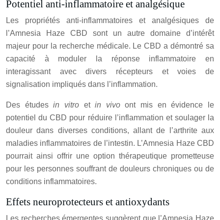
Potentiel anti-inflammatoire et analgésique
Les propriétés anti-inflammatoires et analgésiques de
l’Amnesia Haze CBD sont un autre domaine d’intérêt
majeur pour la recherche médicale. Le CBD a démontré sa
capacité à moduler la réponse inflammatoire en
interagissant avec divers récepteurs et voies de
signalisation impliqués dans l’inflammation.
Des études
in vitro
et
in vivo
ont mis en évidence le
potentiel du CBD pour réduire l’inflammation et soulager la
douleur dans diverses conditions, allant de l’arthrite aux
maladies inflammatoires de l’intestin. L’Amnesia Haze CBD
pourrait ainsi offrir une option thérapeutique prometteuse
pour les personnes souffrant de douleurs chroniques ou de
conditions inflammatoires.
Effets neuroprotecteurs et antioxydants
Les recherches émergentes suggèrent que l’Amnesia Haze