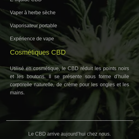
Vaper à herbe sèche
Vaporisateur portable
Expérience de vape
Cosmétiques CBD
Utilisé en cosmétique, le CBD réduit les points noirs
et les boutons. Il se présente sous forme d’huile
corporelle naturelle, de crème pour les ongles et les
mains.
Le CBD arrive aujourd’hui chez nous.